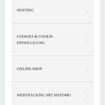
HOSTING
COOKIES & COOKIE-
EINWILLIGUNG
ONLINE-SHOP
WEBTRACKING MIT MATOMO