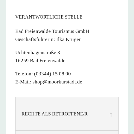
VERANTWORTLICHE STELLE
Bad Freienwalde Tourismus GmbH
Geschäftsführerin: Ilka Krüger
Uchtenhagenstraße 3
16259 Bad Freienwalde
Telefon: (03344) 15 08 90
E-Mail: shop@moorkurstadt.de
RECHTE ALS BETROFFENE/R