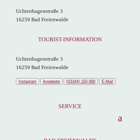
Uchtenhagenstraße 3
16259 Bad Freienwalde
TOURIST-INFORMATION
Uchtenhagenstraße 3
16259 Bad Freienwalde
Instagram
Angebote
(03344) 150 890
E-Mail
SERVICE