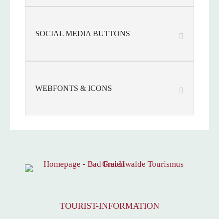
SOCIAL MEDIA BUTTONS
WEBFONTS & ICONS
TOURIST-INFORMATION