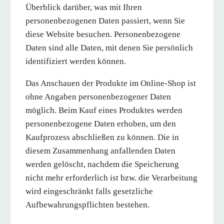
Überblick darüber, was mit Ihren
personenbezogenen Daten passiert, wenn Sie
diese Website besuchen. Personenbezogene
Daten sind alle Daten, mit denen Sie persönlich
identifiziert werden können.
Das Anschauen der Produkte im Online-Shop ist
ohne Angaben personenbezogener Daten
möglich. Beim Kauf eines Produktes werden
personenbezogene Daten erhoben, um den
Kaufprozess abschließen zu können. Die in
diesem Zusammenhang anfallenden Daten
werden gelöscht, nachdem die Speicherung
nicht mehr erforderlich ist bzw. die Verarbeitung
wird eingeschränkt falls gesetzliche
Aufbewahrungspflichten bestehen.