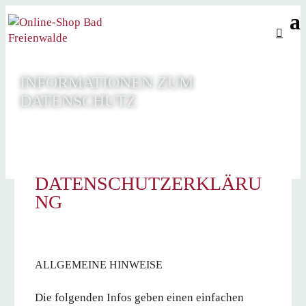
INFORMATIONEN ZUM
DATENSCHUTZ
DATENSCHUTZERKLÄRU
NG
ALLGEMEINE HINWEISE
Die folgenden Infos geben einen einfachen