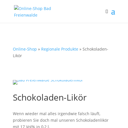
Online-Shop
»
Regionale Produkte
» Schokoladen-
Likör
Schokoladen-Likör
Wenn wieder mal alles irgendwie falsch läuft,
probieren Sie doch mal unseren Schokoladenlikör
mit 17 Vol% in 0,2 l.