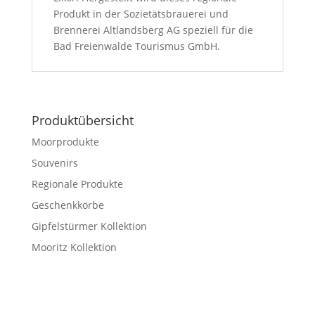
Produkt in der Sozietätsbrauerei und
Brennerei Altlandsberg AG speziell für die
Bad Freienwalde Tourismus GmbH.
Produktübersicht
Moorprodukte
Souvenirs
Regionale Produkte
Geschenkkörbe
Gipfelstürmer Kollektion
Mooritz Kollektion